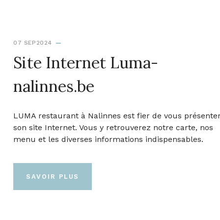
07 SEP2024
Site Internet Luma-
nalinnes.be
LUMA restaurant à Nalinnes est fier de vous présente
son site Internet. Vous y retrouverez notre carte, nos
menu et les diverses informations indispensables.
SAVOIR PLUS