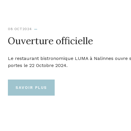
08 OCT2024
Ouverture officielle
Le restaurant bistronomique LUMA à Nalinnes ouvre 
portes le 22 Octobre 2024.
SAVOIR PLUS