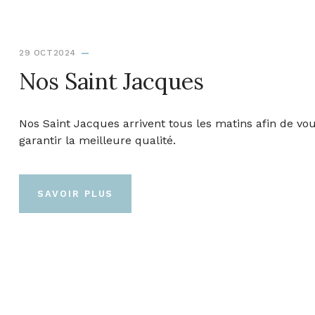
29 OCT2024
Nos Saint Jacques
Nos Saint Jacques arrivent tous les matins afin de vo
garantir la meilleure qualité.
SAVOIR PLUS