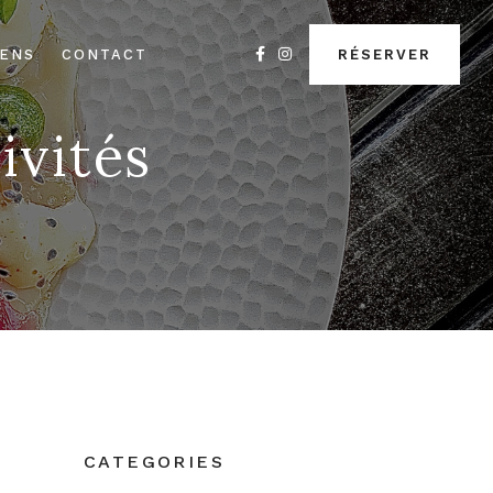
IENS
CONTACT
RÉSERVER
ivités
CATEGORIES