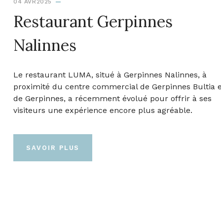
04 AVR2025
Restaurant Gerpinnes
Nalinnes
Le restaurant LUMA, situé à Gerpinnes Nalinnes, à
proximité du centre commercial de Gerpinnes Bultia e
de Gerpinnes, a récemment évolué pour offrir à ses
visiteurs une expérience encore plus agréable.
SAVOIR PLUS