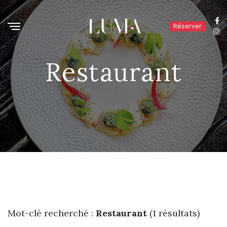
Réserver
Restaurant
Mot-clé recherché :
Restaurant
(1 résultats)