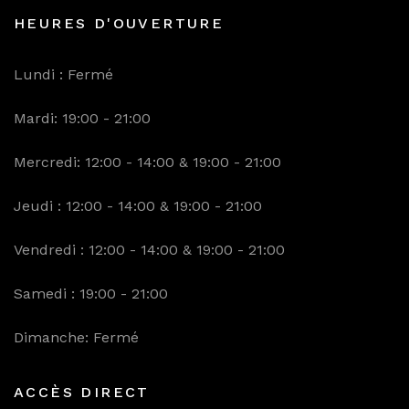
HEURES D'OUVERTURE
Lundi : Fermé
Mardi: 19:00 - 21:00
Mercredi: 12:00 - 14:00 & 19:00 - 21:00
Jeudi : 12:00 - 14:00 & 19:00 - 21:00
Vendredi : 12:00 - 14:00 & 19:00 - 21:00
Samedi : 19:00 - 21:00
Dimanche: Fermé
ACCÈS DIRECT