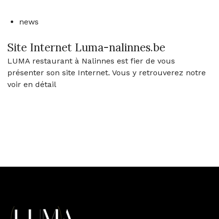
news
Site Internet Luma-nalinnes.be
LUMA restaurant à Nalinnes est fier de vous
présenter son site Internet. Vous y retrouverez notre
voir en détail