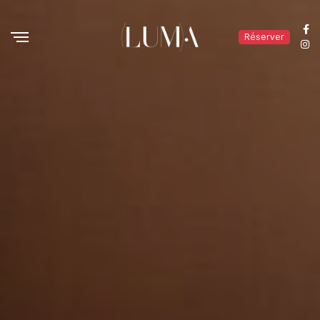
Réserver