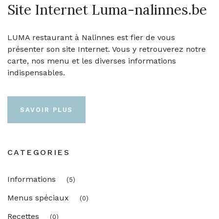
Site Internet Luma-nalinnes.be
LUMA restaurant à Nalinnes est fier de vous
présenter son site Internet. Vous y retrouverez notre
carte, nos menu et les diverses informations
indispensables.
SAVOIR PLUS
CATEGORIES
Informations
(5)
Menus spéciaux
(0)
Recettes
(0)