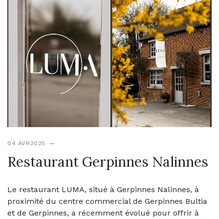
04 AVR2025
Restaurant Gerpinnes Nalinnes
Le restaurant LUMA, situé à Gerpinnes Nalinnes, à
proximité du centre commercial de Gerpinnes Bultia
et de Gerpinnes, a récemment évolué pour offrir à