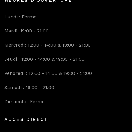
HEURES D'OUVERTURE
Lundi : Fermé
Mardi: 19:00 - 21:00
Mercredi: 12:00 - 14:00 & 19:00 - 21:00
Jeudi : 12:00 - 14:00 & 19:00 - 21:00
Vendredi : 12:00 - 14:00 & 19:00 - 21:00
Samedi : 19:00 - 21:00
Dimanche: Fermé
ACCÈS DIRECT