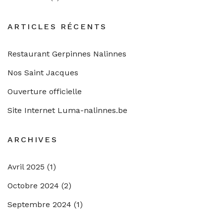
ARTICLES RÉCENTS
Restaurant Gerpinnes Nalinnes
Nos Saint Jacques
Ouverture officielle
Site Internet Luma-nalinnes.be
ARCHIVES
Avril 2025
(1)
Octobre 2024
(2)
Septembre 2024
(1)