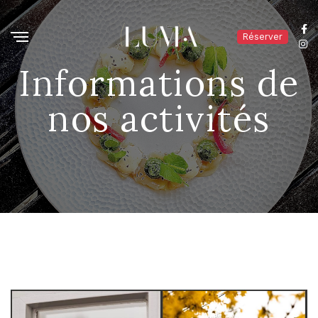
Réserver
Informations de
nos activités