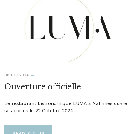
08 OCT2024
Ouverture officielle
Le restaurant bistronomique LUMA à Nalinnes ouvre
ses portes le 22 Octobre 2024.
SAVOIR PLUS