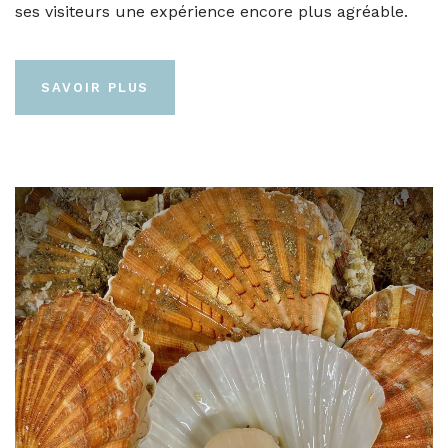
ses visiteurs une expérience encore plus agréable.
SAVOIR PLUS