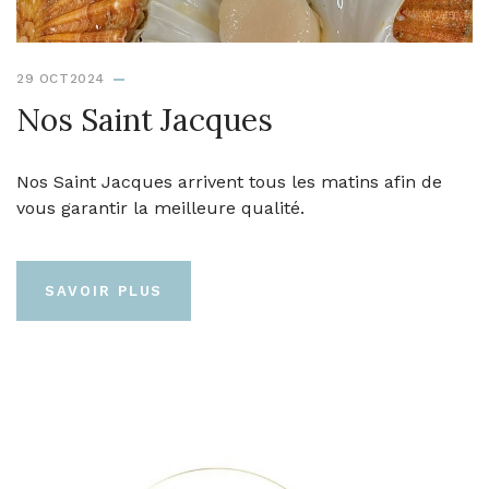
29 OCT2024
Nos Saint Jacques
Nos Saint Jacques arrivent tous les matins afin de
vous garantir la meilleure qualité.
SAVOIR PLUS