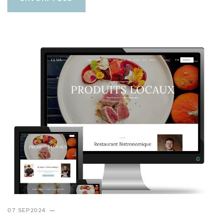
07 SEP2024